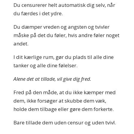
Du censurerer helt automatisk dig selv, når
du færdes i det ydre.
Du dæmper vreden og angsten og tvivler
måske på det du føler, hvis andre føler noget
andet.
I dit kærlige rum, gør du plads til alle dine
tanker og alle dine følelser.
Alene det at tillade, vil give dig fred.
Fred på den måde, at du ikke kæmper med
dem, ikke forsøger at skubbe dem væk,
holde dem tilbage eller gøre dem forkerte.
Bare tillade dem uden censur og uden tvivl.