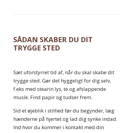
SÅDAN SKABER DU DIT
TRYGGE STED
Sæt uforstyrret tid af, når du skal skabe dit
trygge sted. Gør det hyggeligt for dig selv,
f.eks med stearin lys, te og afslappende
musik. Find papir og tudser frem.
Sid et øjeblik i stilhed før du begynder, læg
hænderne på hjertet og lad dig synke indad.
Ind hvor du kommer i kontakt med din