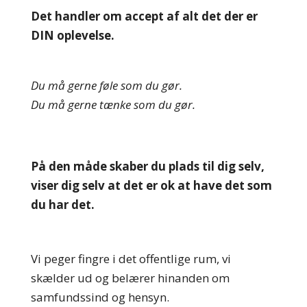
Det handler om accept af alt det der er
DIN oplevelse.
Du må gerne føle som du gør.
Du må gerne tænke som du gør.
På den måde skaber du plads til dig selv,
viser dig selv at det er ok at have det som
du har det.
Vi peger fingre i det offentlige rum, vi
skælder ud og belærer hinanden om
samfundssind og hensyn.