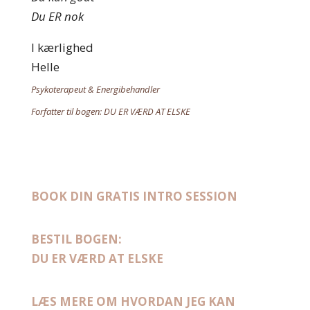
Du ER nok
I kærlighed
Helle
Psykoterapeut &
Energibehandler
Forfatter til bogen:
DU ER VÆRD AT ELSKE
BOOK DIN GRATIS INTRO SESSION
BESTIL BOGEN:
DU ER VÆRD AT ELSKE
LÆS MERE OM HVORDAN JEG KAN