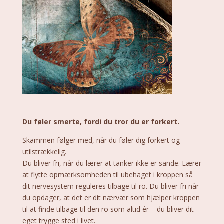
Du føler smerte, fordi du tror du er forkert.
Skammen følger med, når du føler dig forkert og
utilstrækkelig.
Du bliver fri, når du lærer at tanker ikke er sande. Lærer
at flytte opmærksomheden til ubehaget i kroppen så
dit nervesystem reguleres tilbage til ro. Du bliver fri når
du opdager, at det er dit nærvær som hjælper kroppen
til at finde tilbage til den ro som altid ér – du bliver dit
eget trygge sted i livet.