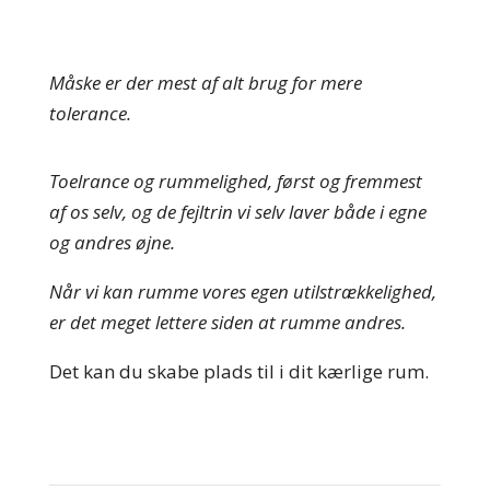
Måske er der mest af alt brug for mere
tolerance.
Toelrance og rummelighed, først og fremmest
af os selv, og de fejltrin vi selv laver både i egne
og andres øjne.
Når vi kan rumme vores egen utilstrækkelighed,
er det meget lettere siden at rumme andres.
Det kan du skabe plads til i dit kærlige rum.