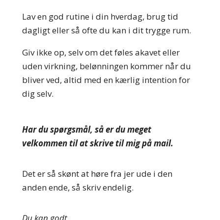
Lav en god rutine i din hverdag, brug tid
dagligt eller så ofte du kan i dit trygge rum.
Giv ikke op, selv om det føles akavet eller
uden virkning, belønningen kommer når du
bliver ved, altid med en kærlig intention for
dig selv.
Har du spørgsmål, så er du meget
velkommen til at skrive til mig på mail.
Det er så skønt at høre fra jer ude i den
anden ende, så skriv endelig.
Du kan godt