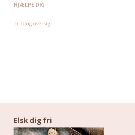
HJÆLPE DIG
Til blog oversigt
Elsk dig fri