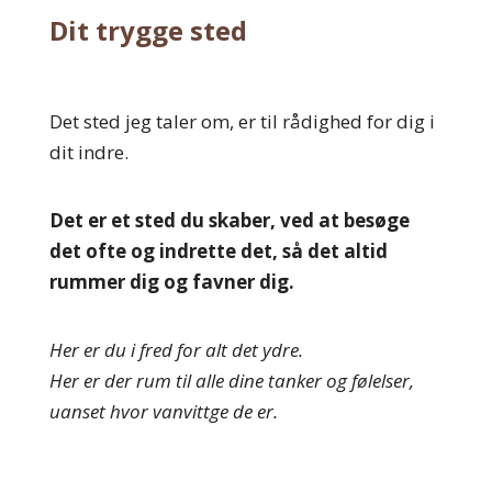
Dit trygge sted
Det sted jeg taler om, er til rådighed for dig i
dit indre.
Det er et sted du skaber, ved at besøge
det ofte og indrette det, så det altid
rummer dig og favner dig.
Her er du i fred for alt det ydre.
Her er der rum til alle dine tanker og følelser,
uanset hvor vanvittge de er.