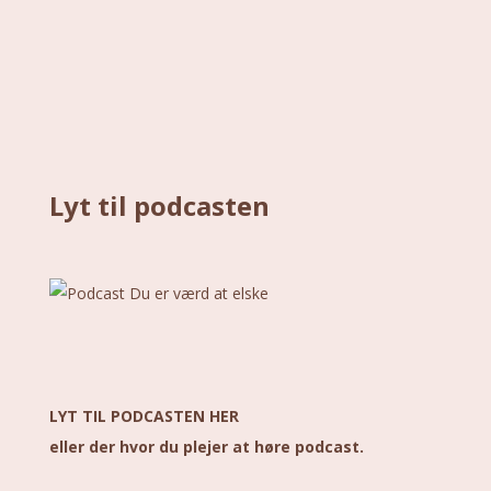
Lyt til podcasten
LYT TIL PODCASTEN HER
eller der hvor du plejer at høre podcast.