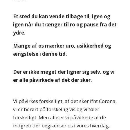
Et sted du kan vende tilbage til, igen og
igen når du trænger til ro og pause fra det
ydre.
Mange af os mærker uro, usikkerhed og
ængstelse i denne tid.
Der er ikke meget der ligner sig selv, og vi
er alle påvirkede af det der sker.
Vi påvirkes forskelligt, af det sker ifht Corona,
vi er berørt på forskellig vis og vi føler
forskelligt. Men alle er vi påvirkede af de
indgreb der begrænser os i vores hverdag.