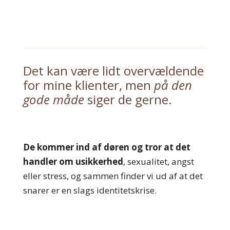
Det kan være lidt overvældende
for mine klienter, men
på den
gode måde
siger de gerne.
De kommer ind af døren og tror at det
handler om usikkerhed
, sexualitet, angst
eller stress, og sammen finder vi ud af at det
snarer er en slags identitetskrise.