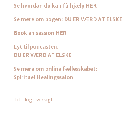
Se hvordan du kan få hjælp HER
Se mere om bogen: DU ER VÆRD AT ELSKE
Book en session HER
Lyt til podcasten:
DU ER VÆRD AT ELSKE
Se mere om online fællesskabet:
Spirituel Healingssalon
Til blog oversigt