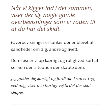
Når vi kigger ind i det sammen,
viser der sig nogle gamle
overbevisninger som er roden til
at du har det skidt.
(Overbevisninger er tanker der er blevet til
sandheder om dig, andre og livet).
Dem løsner vi op kærligt og roligt ved kort at
se ind i den situation der skabte dem.
Jeg guider dig kærligt og fordi din krop er tryg
ved mig, viser den hurtigt vej til det der skal
slippes.