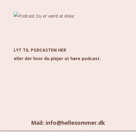
LYT TIL PODCASTEN HER
eller der hvor du plejer at høre podcast.
Mail: info@hellesommer.dk