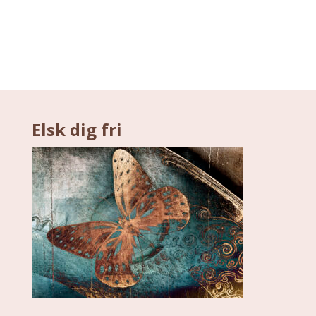
Elsk dig fri