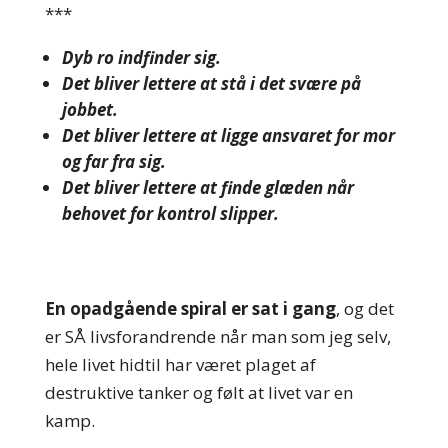
***
Dyb ro indfinder sig.
Det bliver lettere at stå i det svære på
jobbet.
Det bliver lettere at ligge ansvaret for mor
og far fra sig.
Det bliver lettere at finde glæden når
behovet for kontrol slipper.
En opadgående spiral er sat i gang
, og det
er SÅ livsforandrende når man som jeg selv,
hele livet hidtil har været plaget af
destruktive tanker og følt at livet var en
kamp.