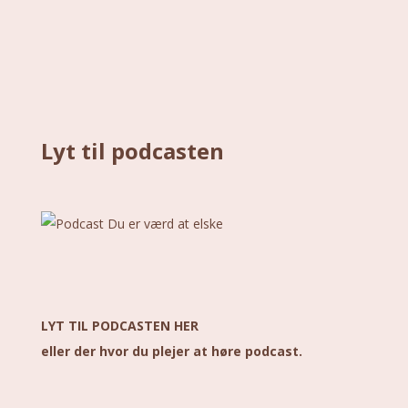
Lyt til podcasten
LYT TIL PODCASTEN HER
eller der hvor du plejer at høre podcast.