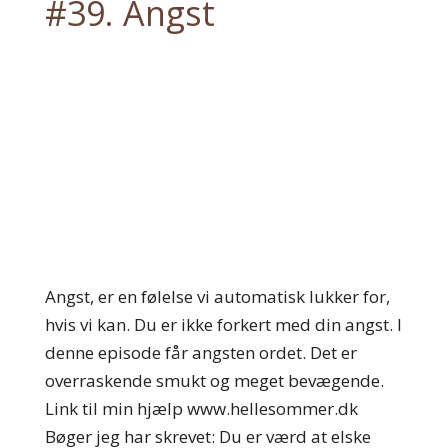
#39. Angst
Angst, er en følelse vi automatisk lukker for,
hvis vi kan. Du er ikke forkert med din angst. I
denne episode får angsten ordet. Det er
overraskende smukt og meget bevægende.
Link til min hjælp www.hellesommer.dk
Bøger jeg har skrevet: Du er værd at elske