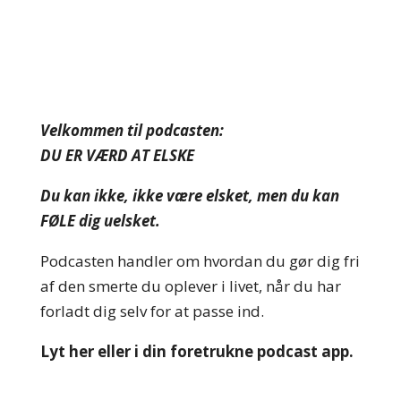
Velkommen til podcasten:
DU ER VÆRD AT ELSKE
Du kan ikke, ikke være elsket, men du kan
FØLE dig uelsket.
Podcasten handler om hvordan du gør dig fri
af den smerte du oplever i livet, når du har
forladt dig selv for at passe ind.
Lyt her eller i din foretrukne podcast app.