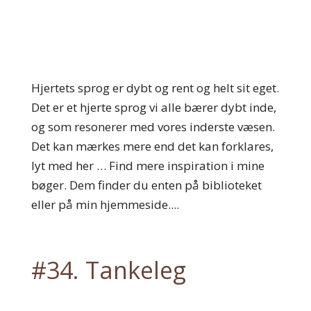
Hjertets sprog er dybt og rent og helt sit eget.
Det er et hjerte sprog vi alle bærer dybt inde,
og som resonerer med vores inderste væsen.
Det kan mærkes mere end det kan forklares,
lyt med her … Find mere inspiration i mine
bøger. Dem finder du enten på biblioteket
eller på min hjemmeside....
#34. Tankeleg