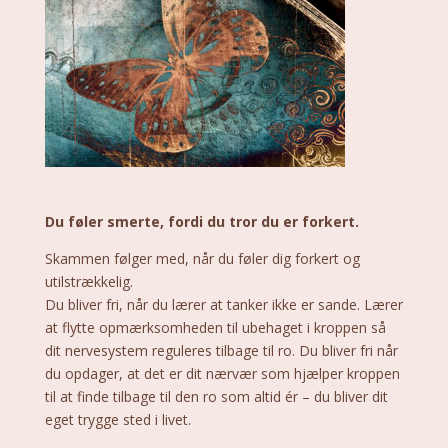
Du føler smerte, fordi du tror du er forkert.
Skammen følger med, når du føler dig forkert og
utilstrækkelig.
Du bliver fri, når du lærer at tanker ikke er sande. Lærer
at flytte opmærksomheden til ubehaget i kroppen så
dit nervesystem reguleres tilbage til ro. Du bliver fri når
du opdager, at det er dit nærvær som hjælper kroppen
til at finde tilbage til den ro som altid ér – du bliver dit
eget trygge sted i livet.