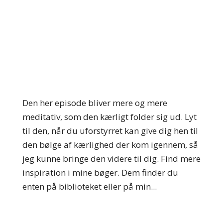
Den her episode bliver mere og mere
meditativ, som den kærligt folder sig ud. Lyt
til den, når du uforstyrret kan give dig hen til
den bølge af kærlighed der kom igennem, så
jeg kunne bringe den videre til dig. Find mere
inspiration i mine bøger. Dem finder du
enten på biblioteket eller på min...