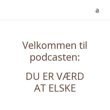
Velkommen til
podcasten:
DU ER VÆRD
AT ELSKE