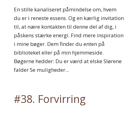
En stille kanaliseret påmindelse om, hvem
du er i reneste essens. Og en kærlig invitation
til, at nære kontakten til denne del af dig, i
påskens stærke energi. Find mere inspiration
i mine bøger. Dem finder du enten på
biblioteket eller på min hjemmeside.
Bøgerne hedder: Du er værd at elske Slørene
falder Se muligheder...
#38. Forvirring