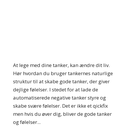
At lege med dine tanker, kan ændre dit liv.
Hør hvordan du bruger tankernes naturlige
struktur til at skabe gode tanker, der giver
dejlige følelser. I stedet for at lade de
automatiserede negative tanker styre og
skabe svære følelser. Det er ikke et qickfix
men hvis du øver dig, bliver de gode tanker
og følelser...