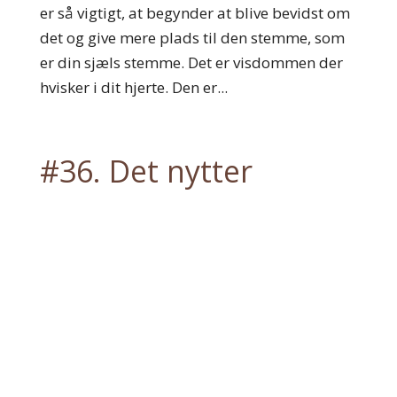
er så vigtigt, at begynder at blive bevidst om
det og give mere plads til den stemme, som
er din sjæls stemme. Det er visdommen der
hvisker i dit hjerte. Den er...
#36. Det nytter